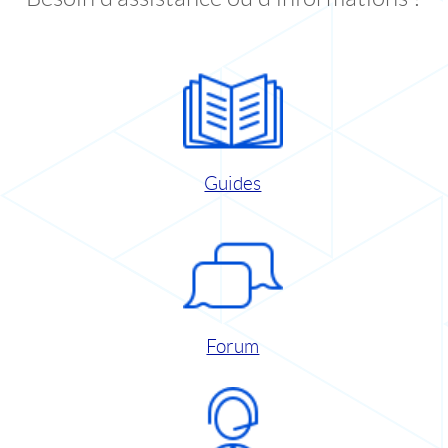
Guides
Forum